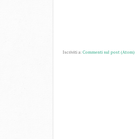
Iscriviti a:
Commenti sul post (Atom)