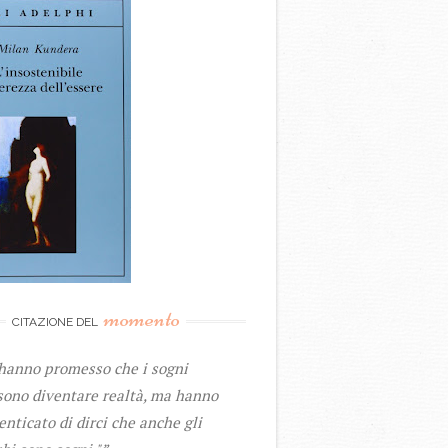
momento
CITAZIONE DEL
 hanno promesso che i sogni
sono diventare realtà, ma hanno
nticato di dirci che anche gli