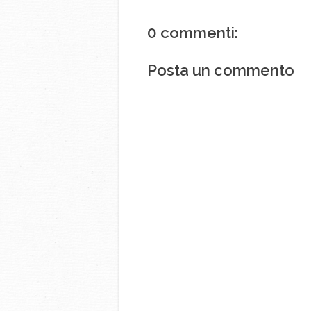
0 commenti:
Posta un commento