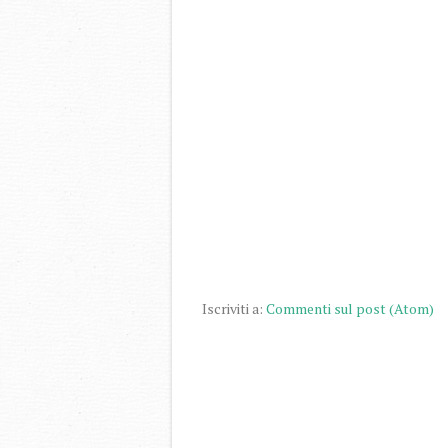
Iscriviti a:
Commenti sul post (Atom)