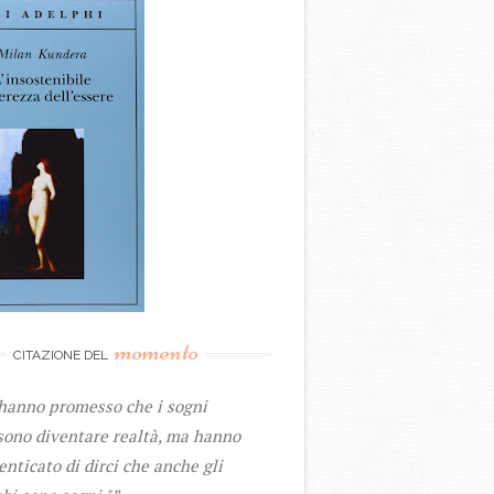
momento
CITAZIONE DEL
 hanno promesso che i sogni
sono diventare realtà, ma hanno
nticato di dirci che anche gli