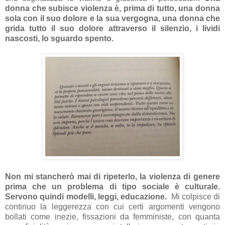
donna che subisce violenza è, prima di tutto, una donna
sola con il suo dolore e la sua vergogna, una donna che
grida tutto il suo dolore attraverso il silenzio, i lividi
nascosti, lo sguardo spento.
Non mi stancherò mai di ripeterlo, la violenza di genere
prima che un problema di tipo sociale è culturale.
Servono quindi modelli, leggi, educazione.
Mi colpisce di
continuo la leggerezza con cui certi argomenti vengono
bollati come inezie, fissazioni da femministe, con quanta