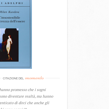
momento
CITAZIONE DEL
 hanno promesso che i sogni
sono diventare realtà, ma hanno
nticato di dirci che anche gli