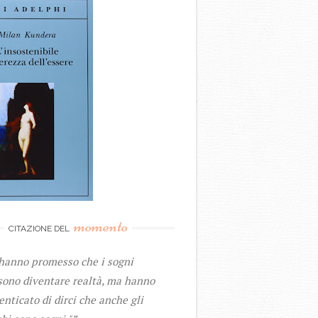
momento
CITAZIONE DEL
 hanno promesso che i sogni
sono diventare realtà, ma hanno
nticato di dirci che anche gli