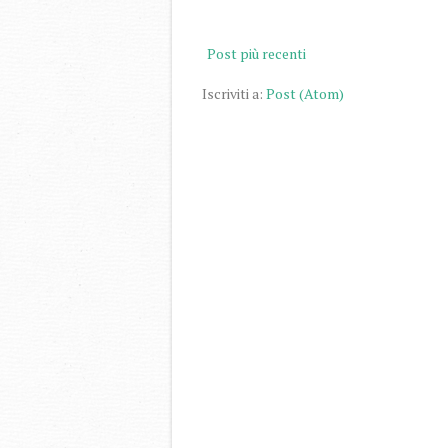
Post più recenti
Iscriviti a:
Post (Atom)