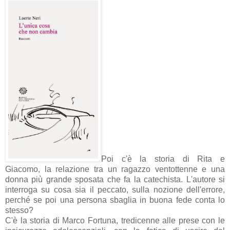
Poi c'è la storia di Rita e
Giacomo, la relazione tra un ragazzo ventottenne e una
donna più grande sposata che fa la catechista. L'autore si
interroga su cosa sia il peccato, sulla nozione dell'errore,
perché se poi una persona sbaglia in buona fede conta lo
stesso?
C'è la storia di Marco Fortuna, tredicenne alle prese con le