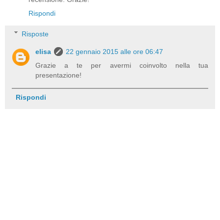
Rispondi
Risposte
elisa
22 gennaio 2015 alle ore 06:47
Grazie a te per avermi coinvolto nella tua
presentazione!
Rispondi