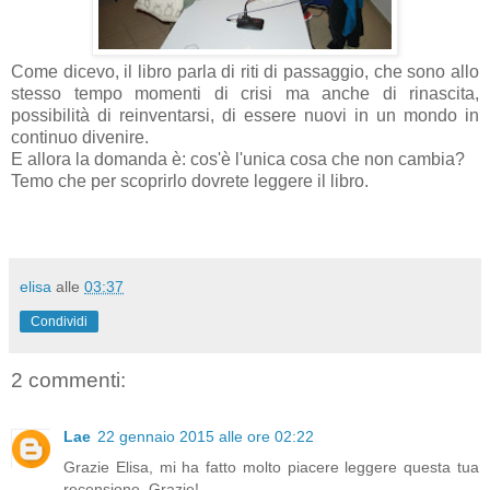
Come dicevo, il libro parla di riti di passaggio, che sono allo
stesso tempo momenti di crisi ma anche di rinascita,
possibilità di reinventarsi, di essere nuovi in un mondo in
continuo divenire.
E allora la domanda è: cos'è l'unica cosa che non cambia?
Temo che per scoprirlo dovrete leggere il libro.
elisa
alle
03:37
Condividi
2 commenti:
Lae
22 gennaio 2015 alle ore 02:22
Grazie Elisa, mi ha fatto molto piacere leggere questa tua
recensione. Grazie!