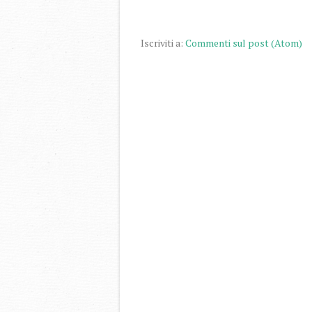
Iscriviti a:
Commenti sul post (Atom)