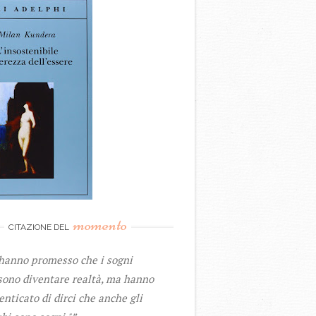
momento
CITAZIONE DEL
 hanno promesso che i sogni
sono diventare realtà, ma hanno
nticato di dirci che anche gli